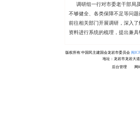
调研组一行对市委老干部局
不够健全、各类保障不足等问题
前往相关部门开展调研，深入了
资料进行系统的梳理，提出兼具
版权所有:中国民主建国会龙岩市委员会
闽ICP
地址：龙岩市龙岩大道
后台管理
网站