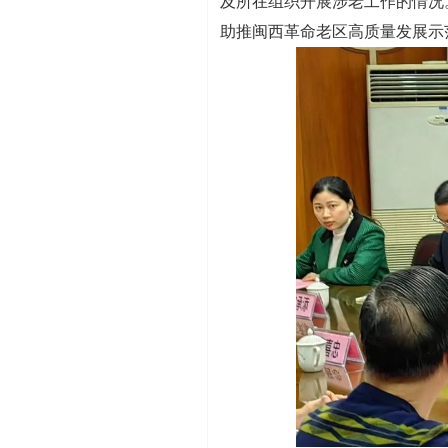
及所在组织开展涉老工作的情况
助推闽西革命老区高质量发展示