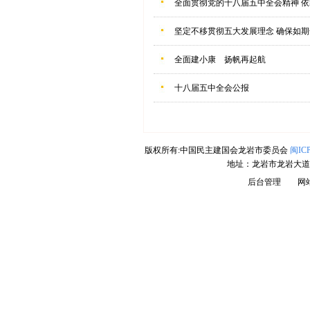
全面贯彻党的十八届五中全会精神 
坚定不移贯彻五大发展理念 确保如
全面建小康 扬帆再起航
十八届五中全会公报
版权所有:中国民主建国会龙岩市委员会
闽ICP
地址：龙岩市龙岩大道
后台管理
网站